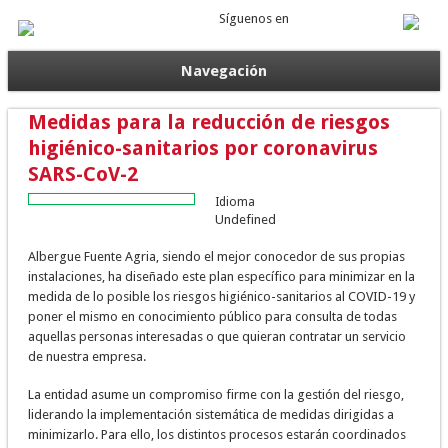
Síguenos en
Navegación
Medidas para la reducción de riesgos
higiénico-sanitarios por coronavirus
SARS-CoV-2
Idioma
Undefined
Albergue Fuente Agria, siendo el mejor conocedor de sus propias
instalaciones, ha diseñado este plan específico para minimizar en la
medida de lo posible los riesgos higiénico-sanitarios al COVID-19 y
poner el mismo en conocimiento público para consulta de todas
aquellas personas interesadas o que quieran contratar un servicio
de nuestra empresa.
La entidad asume un compromiso firme con la gestión del riesgo,
liderando la implementación sistemática de medidas dirigidas a
minimizarlo. Para ello, los distintos procesos estarán coordinados