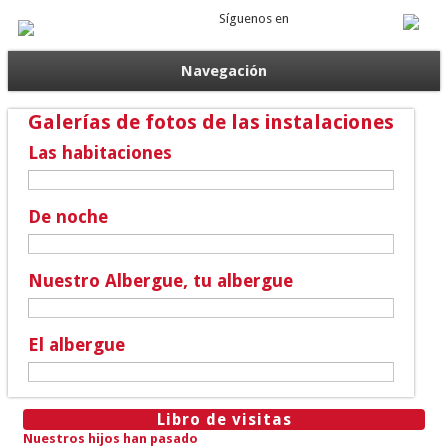
Síguenos en
Navegación
Galerías de fotos de las instalaciones
Las habitaciones
De noche
Nuestro Albergue, tu albergue
El albergue
Libro de visitas
Nuestros hijos han pasado