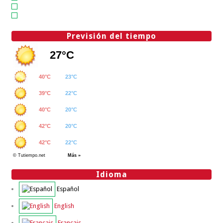
Previsión del tiempo
Idioma
Español
English
Français