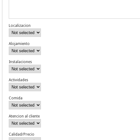
Localizacion
Alojamiento
Instalaciones
Actividades
Comida
Atencion al cliente
Calidad/Precio