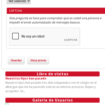
CAPTCHA
Esta pregunta se hace para comprobar que es usted una persona e
impedir el envío automatizado de mensajes basura.
Libro de visitas
Nuestros hijos han pasado
Nuestros hijos han pasado tres dias estupendos con el colegio en el
albergue que me ha parecido está en un entorno precioso, limpio y
acogedor. Se...
Galería de Usuarios