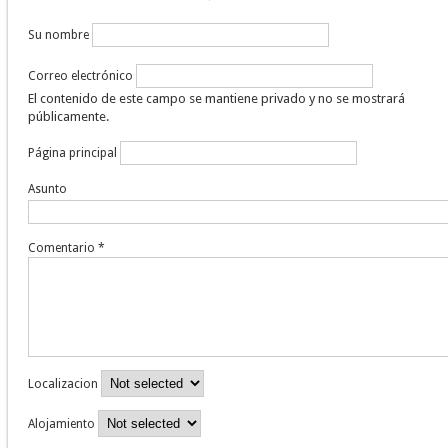
Su nombre
Correo electrónico
El contenido de este campo se mantiene privado y no se mostrará
públicamente.
Página principal
Asunto
Comentario
*
Localizacion
Alojamiento