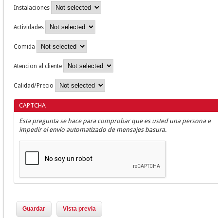
Instalaciones
Actividades
Comida
Atencion al cliente
Calidad/Precio
CAPTCHA
Esta pregunta se hace para comprobar que es usted una persona e
impedir el envío automatizado de mensajes basura.