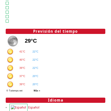
Previsión del tiempo
Idioma
Español