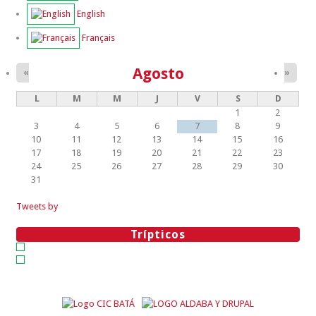
English
Français
Agosto
«
»
L
M
M
J
V
S
D
1
2
3
4
5
6
7
8
9
10
11
12
13
14
15
16
17
18
19
20
21
22
23
24
25
26
27
28
29
30
31
Tweets by
Trípticos