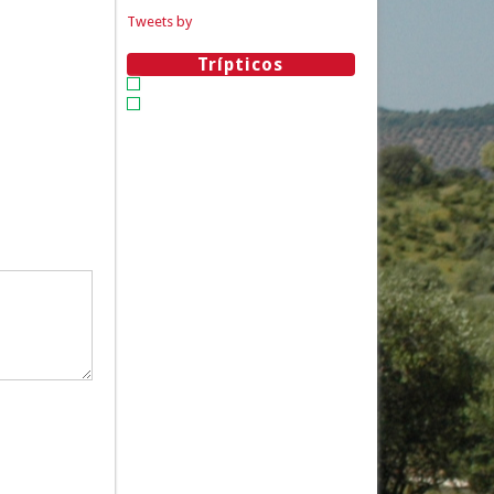
Tweets by
Trípticos