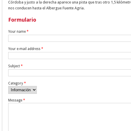
Córdoba y justo a la derecha aparece una pista que tras otro 1,5 kilómet
nos conducen hasta el Albergue Fuente Agria.
Formulario
Your name
*
Your e-mail address
*
Subject
*
Category
*
Message
*