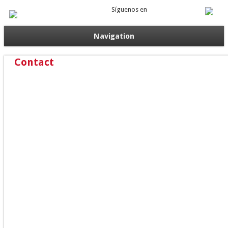
Síguenos en
Navigation
Contact