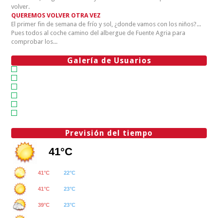
volver.
QUEREMOS VOLVER OTRA VEZ
El primer fin de semana de frío y sol, ¿donde vamos con los niños?...
Pues todos al coche camino del albergue de Fuente Agria para
comprobar los...
Galería de Usuarios
Previsión del tiempo