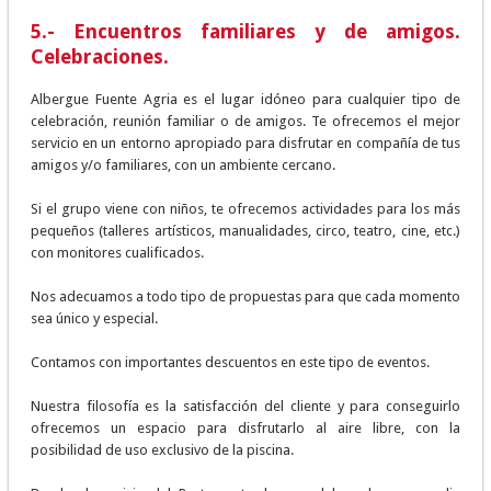
5.- Encuentros familiares y de amigos.
Celebraciones.
Albergue Fuente Agria es el lugar idóneo para cualquier tipo de
celebración, reunión familiar o de amigos. Te ofrecemos el mejor
servicio en un entorno apropiado para disfrutar en compañía de tus
amigos y/o familiares, con un ambiente cercano.
Si el grupo viene con niños, te ofrecemos actividades para los más
pequeños (talleres artísticos, manualidades, circo, teatro, cine, etc.)
con monitores cualificados.
Nos adecuamos a todo tipo de propuestas para que cada momento
sea único y especial.
Contamos con importantes descuentos en este tipo de eventos.
Nuestra filosofía es la satisfacción del cliente y para conseguirlo
ofrecemos un espacio para disfrutarlo al aire libre, con la
posibilidad de uso exclusivo de la piscina.