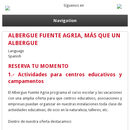
Síguenos en
Navigation
ALBERGUE FUENTE AGRIA, MÁS QUE UN
ALBERGUE
Language
Spanish
RESERVA TU MOMENTO
1.- Actividades para centros educativos y
campamentos
El Albergue Fuente Agria programa el curso escolar y las vacaciones
con una amplia oferta para que centros educativos, asociaciones y
empresas puedan organizar en nuestras instalaciones toda clase de
actividades educativas, de ocio en la naturaleza, talleres, etc.
Dentro de nuestra oferta destacamos: