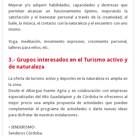
Mejorar y/o adquirir habilidades, capacidades y destrezas que
permitan alcanzar un funcionamiento óptimo, mejorando la
satisfacción y el bienestar personal a través de la creatividad, el
baile, la música, el contacto con la naturaleza y el encuentro con uno
mismo.
Yoga, meditación, movimiento expresivo, crecimiento personal,
talleres para niños, etc.
3.- Grupos interesados en el Turismo activo y
de naturaleza
La oferta de turismo activo y deportes en la naturaleza es amplia en
la zona.
Desde el Albergue Fuente Agria y en colaboración con empresas
especializadas del Alto Guadalquivir y de Córdoba te ofrecemos al
mejor precio una amplia propuesta de actividades que pueden
complementar el programa de actividades o darte nuevas ideas
para disfrutar de nuestras instalaciones.
• SENDERISMO:
Senderos Córdoba.