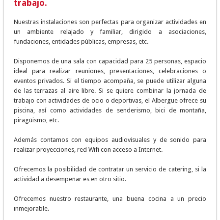
trabajo.
Nuestras instalaciones son perfectas para organizar actividades en
un ambiente relajado y familiar, dirigido a asociaciones,
fundaciones, entidades públicas, empresas, etc.
Disponemos de una sala con capacidad para 25 personas, espacio
ideal para realizar reuniones, presentaciones, celebraciones o
eventos privados. Si el tiempo acompaña, se puede utilizar alguna
de las terrazas al aire libre. Si se quiere combinar la jornada de
trabajo con actividades de ocio o deportivas, el Albergue ofrece su
piscina, así como actividades de senderismo, bici de montaña,
piragüismo, etc.
Además contamos con equipos audiovisuales y de sonido para
realizar proyecciones, red Wifi con acceso a Internet.
Ofrecemos la posibilidad de contratar un servicio de catering, si la
actividad a desempeñar es en otro sitio.
Ofrecemos nuestro restaurante, una buena cocina a un precio
inmejorable.