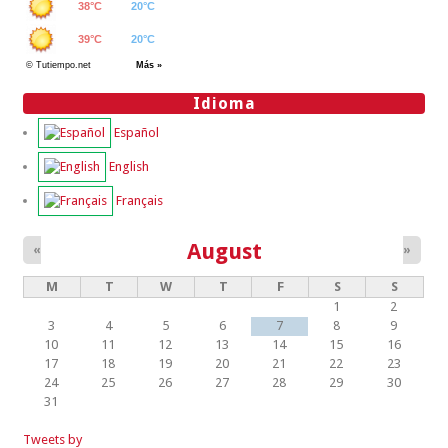
Idioma
Español
English
Français
August
«
»
M
T
W
T
F
S
S
1
2
3
4
5
6
7
8
9
10
11
12
13
14
15
16
17
18
19
20
21
22
23
24
25
26
27
28
29
30
31
Tweets by