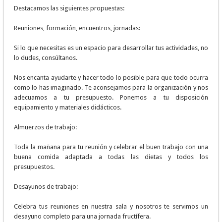
Destacamos las siguientes propuestas:
Reuniones, formación, encuentros, jornadas:
Si lo que necesitas es un espacio para desarrollar tus actividades, no
lo dudes, consúltanos.
Nos encanta ayudarte y hacer todo lo posible para que todo ocurra
como lo has imaginado. Te aconsejamos para la organización y nos
adecuamos a tu presupuesto. Ponemos a tu disposición
equipamiento y materiales didácticos.
Almuerzos de trabajo:
Toda la mañana para tu reunión y celebrar el buen trabajo con una
buena comida adaptada a todas las dietas y todos los
presupuestos.
Desayunos de trabajo:
Celebra tus reuniones en nuestra sala y nosotros te servimos un
desayuno completo para una jornada fructífera.