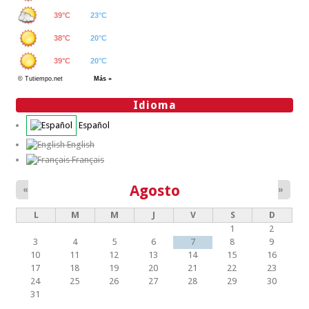
Idioma
Español
English
Français
Agosto
«
»
L
M
M
J
V
S
D
1
2
3
4
5
6
7
8
9
10
11
12
13
14
15
16
17
18
19
20
21
22
23
24
25
26
27
28
29
30
31