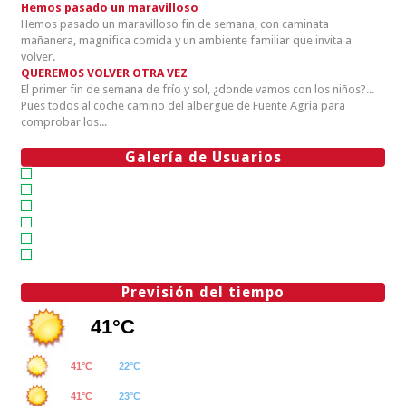
Hemos pasado un maravilloso
Hemos pasado un maravilloso fin de semana, con caminata
mañanera, magnifica comida y un ambiente familiar que invita a
volver.
QUEREMOS VOLVER OTRA VEZ
El primer fin de semana de frío y sol, ¿donde vamos con los niños?...
Pues todos al coche camino del albergue de Fuente Agria para
comprobar los...
Galería de Usuarios
Previsión del tiempo