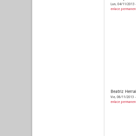
Lun, 04/11/2013 
enlace permanen
Beatriz Herrai
Vie, 08/11/2013 -
enlace permanen