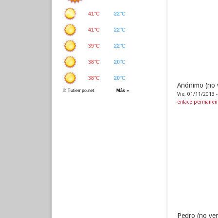
Anónimo (no v
Vie, 01/11/2013 -
enlace permanen
Pedro (no ver