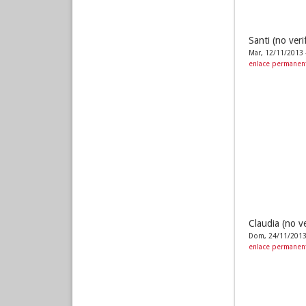
Santi (no veri
Mar, 12/11/2013 
enlace permanen
Claudia (no ve
Dom, 24/11/2013
enlace permanen