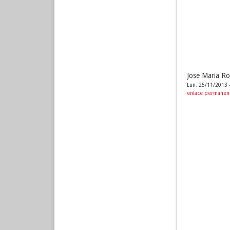
Jose Maria Ro
Lun, 25/11/2013 
enlace permanen