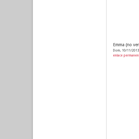
Emma (no ver
Dom, 10/11/2013
enlace permanen